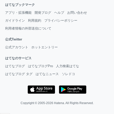
はてなブックマーク
アプリ・拡張機能
開発ブログ
ヘルプ
お問い合わせ
ガイドライン
利用規約
プライバシーポリシー
利用者情報の外部送信について
公式Twitter
公式アカウント
ホットエントリー
はてなのサービス
はてなブログ
はてなブログPro
人力検索はてな
はてなブログ タグ
はてなニュース
ソレドコ
Copyright © 2005-2026
Hatena
. All Rights Reserved.