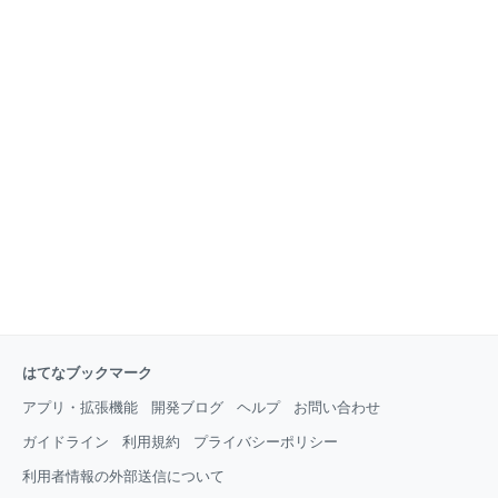
はてなブックマーク
アプリ・拡張機能
開発ブログ
ヘルプ
お問い合わせ
ガイドライン
利用規約
プライバシーポリシー
利用者情報の外部送信について