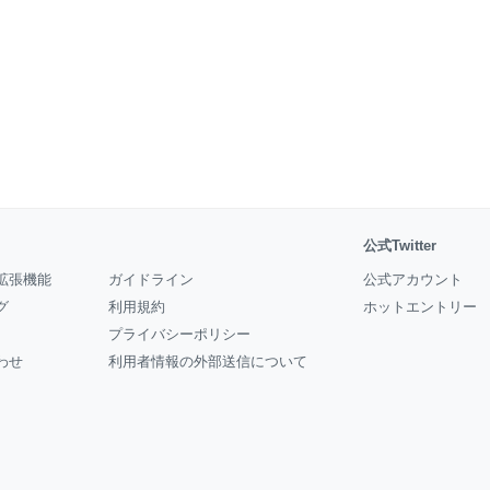
公式Twitter
拡張機能
ガイドライン
公式アカウント
グ
利用規約
ホットエントリー
プライバシーポリシー
わせ
利用者情報の外部送信について