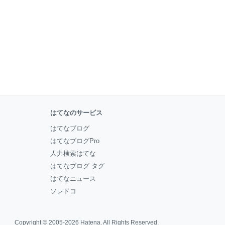
はてなのサービス
はてなブログ
はてなブログPro
人力検索はてな
はてなブログ タグ
はてなニュース
ソレドコ
Copyright © 2005-2026
Hatena
. All Rights Reserved.