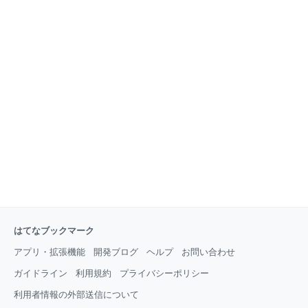
はてなブックマーク
アプリ・拡張機能
開発ブログ
ヘルプ
お問い合わせ
ガイドライン
利用規約
プライバシーポリシー
利用者情報の外部送信について