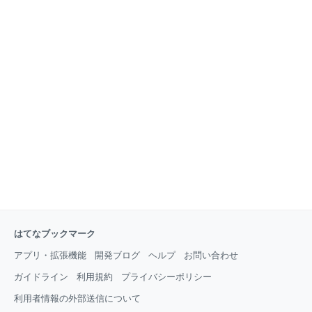
はてなブックマーク
アプリ・拡張機能
開発ブログ
ヘルプ
お問い合わせ
ガイドライン
利用規約
プライバシーポリシー
利用者情報の外部送信について