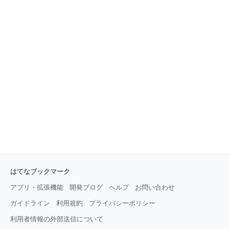
はてなブックマーク
アプリ・拡張機能
開発ブログ
ヘルプ
お問い合わせ
ガイドライン
利用規約
プライバシーポリシー
利用者情報の外部送信について