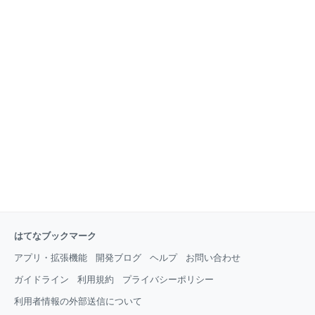
はてなブックマーク
アプリ・拡張機能
開発ブログ
ヘルプ
お問い合わせ
ガイドライン
利用規約
プライバシーポリシー
利用者情報の外部送信について