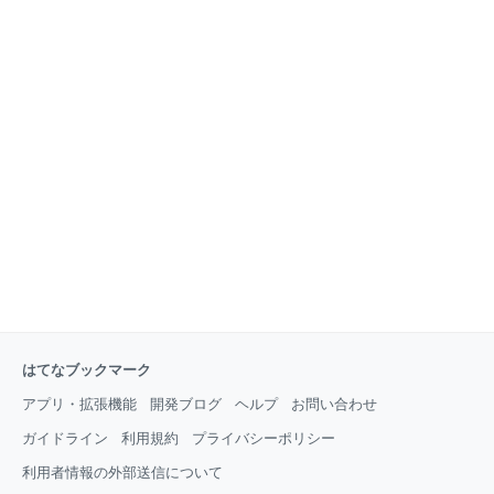
はてなブックマーク
アプリ・拡張機能
開発ブログ
ヘルプ
お問い合わせ
ガイドライン
利用規約
プライバシーポリシー
利用者情報の外部送信について