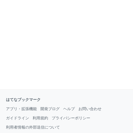
はてなブックマーク
アプリ・拡張機能
開発ブログ
ヘルプ
お問い合わせ
ガイドライン
利用規約
プライバシーポリシー
利用者情報の外部送信について