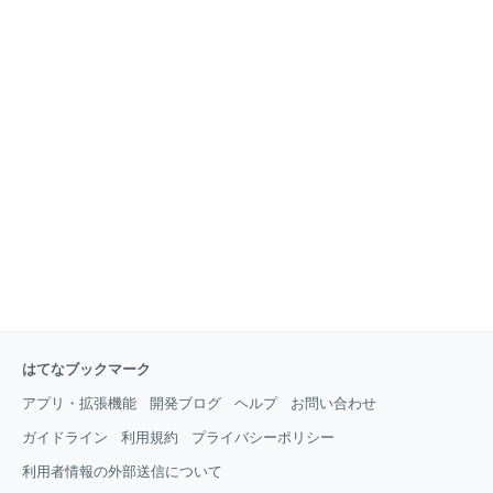
はてなブックマーク
アプリ・拡張機能
開発ブログ
ヘルプ
お問い合わせ
ガイドライン
利用規約
プライバシーポリシー
利用者情報の外部送信について