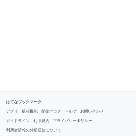
はてなブックマーク
アプリ・拡張機能
開発ブログ
ヘルプ
お問い合わせ
ガイドライン
利用規約
プライバシーポリシー
利用者情報の外部送信について