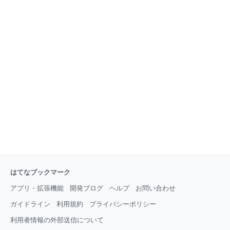
はてなブックマーク
アプリ・拡張機能
開発ブログ
ヘルプ
お問い合わせ
ガイドライン
利用規約
プライバシーポリシー
利用者情報の外部送信について