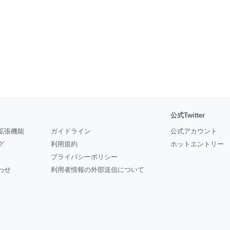
公式Twitter
拡張機能
ガイドライン
公式アカウント
グ
利用規約
ホットエントリー
プライバシーポリシー
わせ
利用者情報の外部送信について