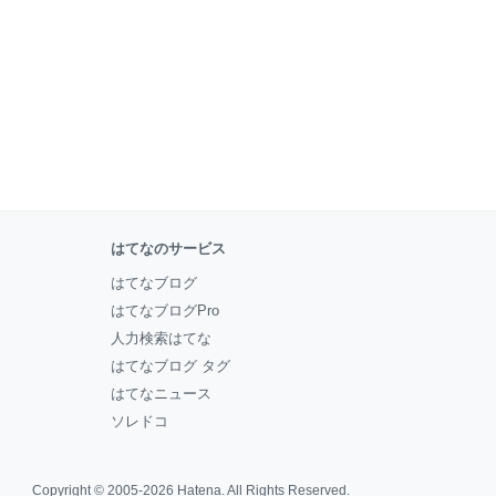
はてなのサービス
はてなブログ
はてなブログPro
人力検索はてな
はてなブログ タグ
はてなニュース
ソレドコ
Copyright © 2005-2026
Hatena
. All Rights Reserved.