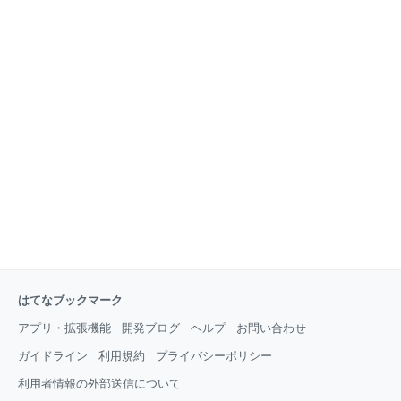
はてなブックマーク
アプリ・拡張機能
開発ブログ
ヘルプ
お問い合わせ
ガイドライン
利用規約
プライバシーポリシー
利用者情報の外部送信について