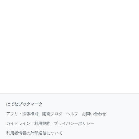
はてなブックマーク
アプリ・拡張機能
開発ブログ
ヘルプ
お問い合わせ
ガイドライン
利用規約
プライバシーポリシー
利用者情報の外部送信について