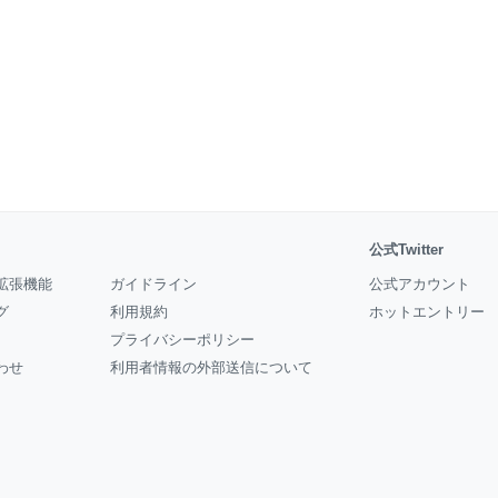
公式Twitter
拡張機能
ガイドライン
公式アカウント
グ
利用規約
ホットエントリー
プライバシーポリシー
わせ
利用者情報の外部送信について