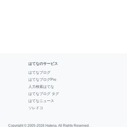
はてなのサービス
はてなブログ
はてなブログPro
人力検索はてな
はてなブログ タグ
はてなニュース
ソレドコ
Copyright © 2005-2026
Hatena
. All Rights Reserved.