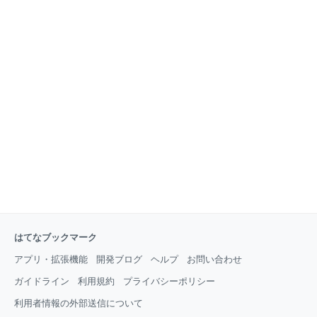
はてなブックマーク
アプリ・拡張機能
開発ブログ
ヘルプ
お問い合わせ
ガイドライン
利用規約
プライバシーポリシー
利用者情報の外部送信について