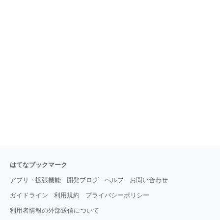
はてなブックマーク
アプリ・拡張機能
開発ブログ
ヘルプ
お問い合わせ
ガイドライン
利用規約
プライバシーポリシー
利用者情報の外部送信について