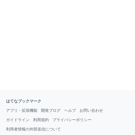
はてなブックマーク
アプリ・拡張機能
開発ブログ
ヘルプ
お問い合わせ
ガイドライン
利用規約
プライバシーポリシー
利用者情報の外部送信について