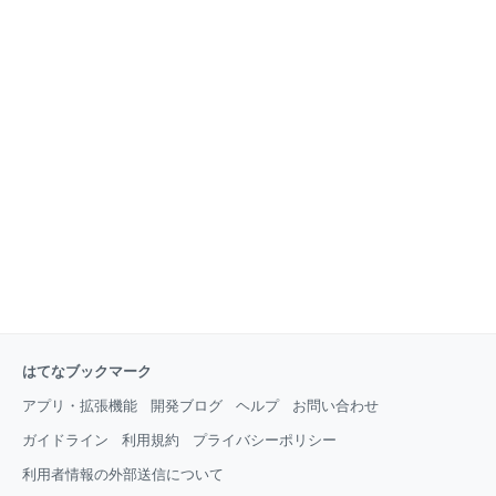
はてなブックマーク
アプリ・拡張機能
開発ブログ
ヘルプ
お問い合わせ
ガイドライン
利用規約
プライバシーポリシー
利用者情報の外部送信について