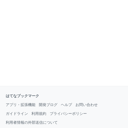
はてなブックマーク
アプリ・拡張機能
開発ブログ
ヘルプ
お問い合わせ
ガイドライン
利用規約
プライバシーポリシー
利用者情報の外部送信について