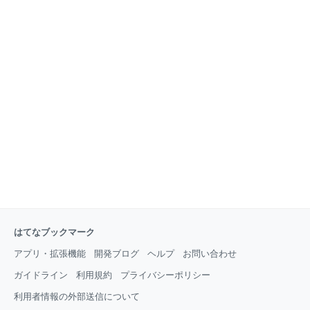
はてなブックマーク
アプリ・拡張機能
開発ブログ
ヘルプ
お問い合わせ
ガイドライン
利用規約
プライバシーポリシー
利用者情報の外部送信について