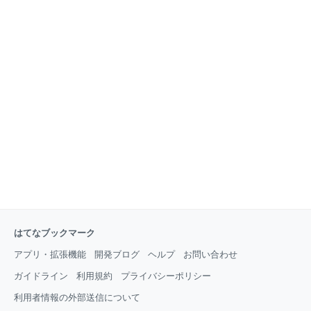
はてなブックマーク
アプリ・拡張機能
開発ブログ
ヘルプ
お問い合わせ
ガイドライン
利用規約
プライバシーポリシー
利用者情報の外部送信について