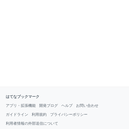
はてなブックマーク
アプリ・拡張機能
開発ブログ
ヘルプ
お問い合わせ
ガイドライン
利用規約
プライバシーポリシー
利用者情報の外部送信について