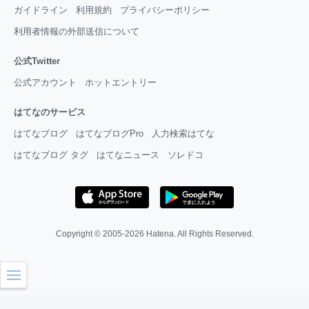
ガイドライン
利用規約
プライバシーポリシー
利用者情報の外部送信について
公式Twitter
公式アカウント
ホットエントリー
はてなのサービス
はてなブログ
はてなブログPro
人力検索はてな
はてなブログ タグ
はてなニュース
ソレドコ
Copyright © 2005-2026
Hatena
. All Rights Reserved.