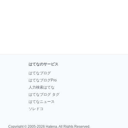
はてなのサービス
はてなブログ
はてなブログPro
人力検索はてな
はてなブログ タグ
はてなニュース
ソレドコ
Copyright © 2005-2026
Hatena
. All Rights Reserved.