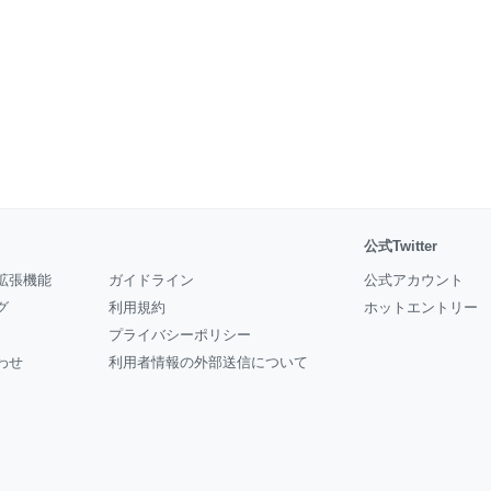
公式Twitter
拡張機能
ガイドライン
公式アカウント
グ
利用規約
ホットエントリー
プライバシーポリシー
わせ
利用者情報の外部送信について