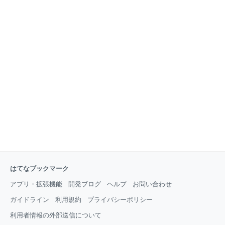
はてなブックマーク
アプリ・拡張機能
開発ブログ
ヘルプ
お問い合わせ
ガイドライン
利用規約
プライバシーポリシー
利用者情報の外部送信について