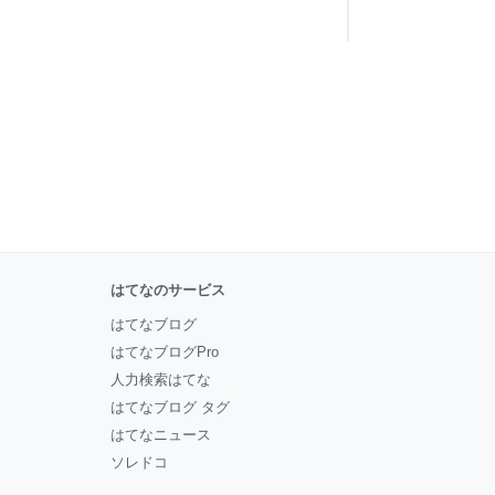
はてなのサービス
はてなブログ
はてなブログPro
人力検索はてな
はてなブログ タグ
はてなニュース
ソレドコ