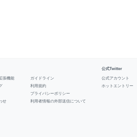
公式Twitter
拡張機能
ガイドライン
公式アカウント
グ
利用規約
ホットエントリー
プライバシーポリシー
わせ
利用者情報の外部送信について