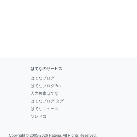
はてなのサービス
はてなブログ
はてなブログPro
人力検索はてな
はてなブログ タグ
はてなニュース
ソレドコ
Copyright © 2005-2026
Hatena
. All Rights Reserved.