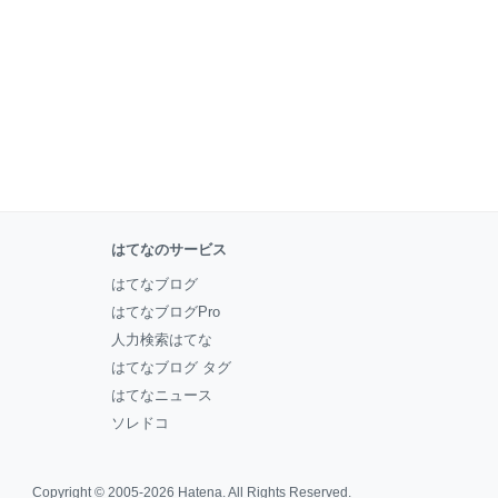
はてなのサービス
はてなブログ
はてなブログPro
人力検索はてな
はてなブログ タグ
はてなニュース
ソレドコ
Copyright © 2005-2026
Hatena
. All Rights Reserved.