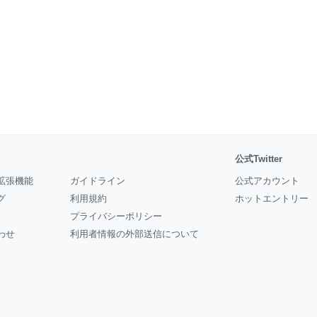
公式Twitter
拡張機能
ガイドライン
公式アカウント
グ
利用規約
ホットエントリー
プライバシーポリシー
わせ
利用者情報の外部送信について