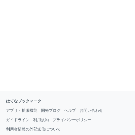
はてなブックマーク
アプリ・拡張機能
開発ブログ
ヘルプ
お問い合わせ
ガイドライン
利用規約
プライバシーポリシー
利用者情報の外部送信について