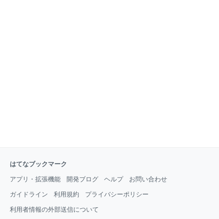
はてなブックマーク
アプリ・拡張機能
開発ブログ
ヘルプ
お問い合わせ
ガイドライン
利用規約
プライバシーポリシー
利用者情報の外部送信について