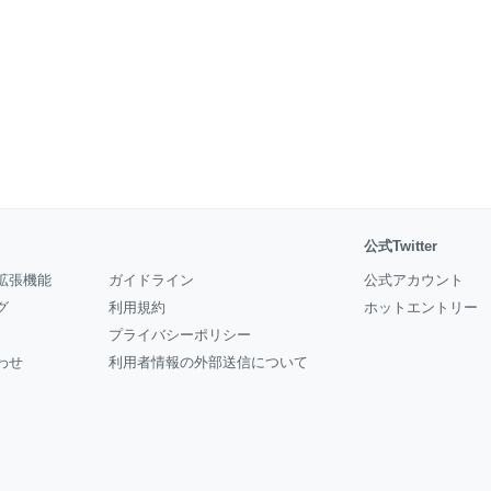
公式Twitter
拡張機能
ガイドライン
公式アカウント
グ
利用規約
ホットエントリー
プライバシーポリシー
わせ
利用者情報の外部送信について