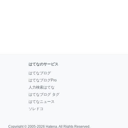
はてなのサービス
はてなブログ
はてなブログPro
人力検索はてな
はてなブログ タグ
はてなニュース
ソレドコ
Copyright © 2005-2026
Hatena
. All Rights Reserved.