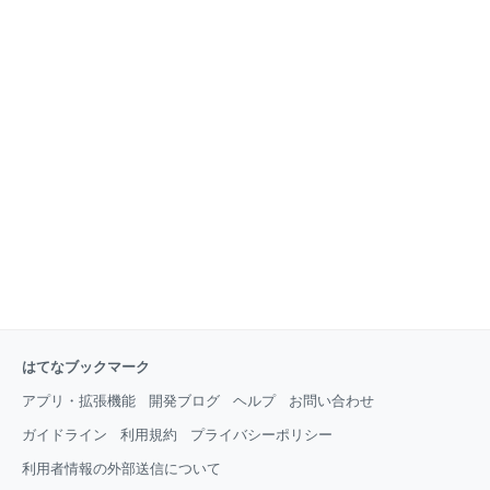
はてなブックマーク
アプリ・拡張機能
開発ブログ
ヘルプ
お問い合わせ
ガイドライン
利用規約
プライバシーポリシー
利用者情報の外部送信について