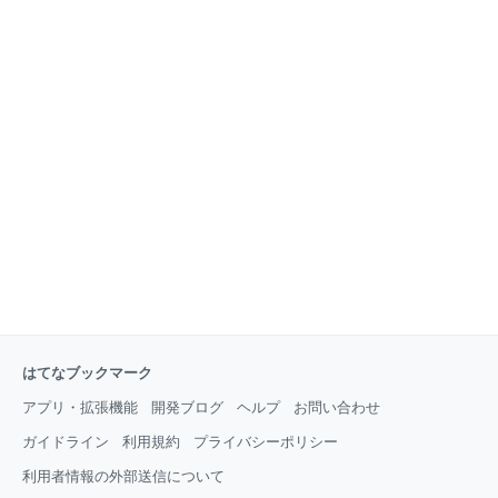
はてなブックマーク
アプリ・拡張機能
開発ブログ
ヘルプ
お問い合わせ
ガイドライン
利用規約
プライバシーポリシー
利用者情報の外部送信について