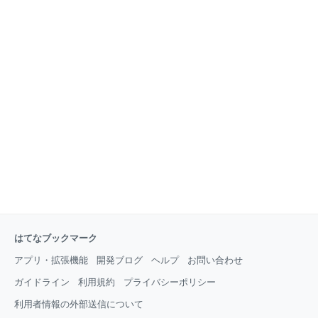
はてなブックマーク
アプリ・拡張機能
開発ブログ
ヘルプ
お問い合わせ
ガイドライン
利用規約
プライバシーポリシー
利用者情報の外部送信について