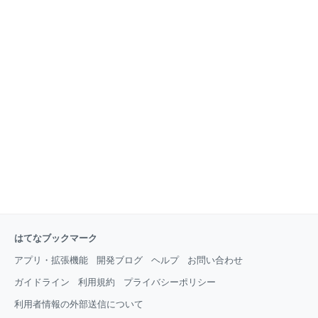
はてなブックマーク
アプリ・拡張機能
開発ブログ
ヘルプ
お問い合わせ
ガイドライン
利用規約
プライバシーポリシー
利用者情報の外部送信について