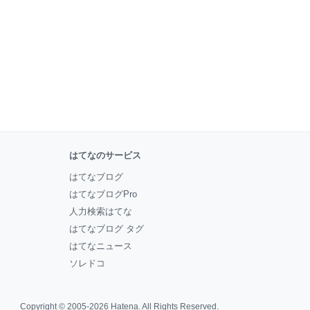
はてなのサービス
はてなブログ
はてなブログPro
人力検索はてな
はてなブログ タグ
はてなニュース
ソレドコ
Copyright © 2005-2026
Hatena
. All Rights Reserved.