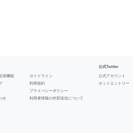
公式Twitter
拡張機能
ガイドライン
公式アカウント
グ
利用規約
ホットエントリー
プライバシーポリシー
わせ
利用者情報の外部送信について