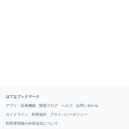
はてなブックマーク
アプリ・拡張機能
開発ブログ
ヘルプ
お問い合わせ
ガイドライン
利用規約
プライバシーポリシー
利用者情報の外部送信について