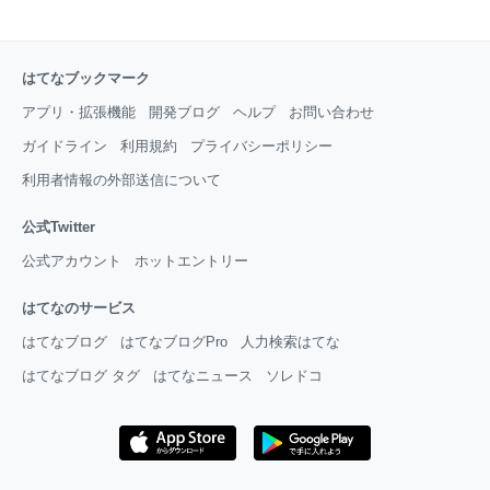
はてなブックマーク
アプリ・拡張機能
開発ブログ
ヘルプ
お問い合わせ
ガイドライン
利用規約
プライバシーポリシー
利用者情報の外部送信について
公式Twitter
公式アカウント
ホットエントリー
はてなのサービス
はてなブログ
はてなブログPro
人力検索はてな
はてなブログ タグ
はてなニュース
ソレドコ