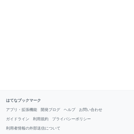
はてなブックマーク
アプリ・拡張機能
開発ブログ
ヘルプ
お問い合わせ
ガイドライン
利用規約
プライバシーポリシー
利用者情報の外部送信について