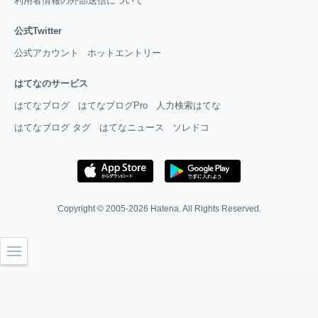
利用者情報の外部送信について
公式Twitter
公式アカウント
ホットエントリー
はてなのサービス
はてなブログ
はてなブログPro
人力検索はてな
はてなブログ タグ
はてなニュース
ソレドコ
Copyright © 2005-2026
Hatena
. All Rights Reserved.