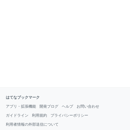
はてなブックマーク
アプリ・拡張機能
開発ブログ
ヘルプ
お問い合わせ
ガイドライン
利用規約
プライバシーポリシー
利用者情報の外部送信について