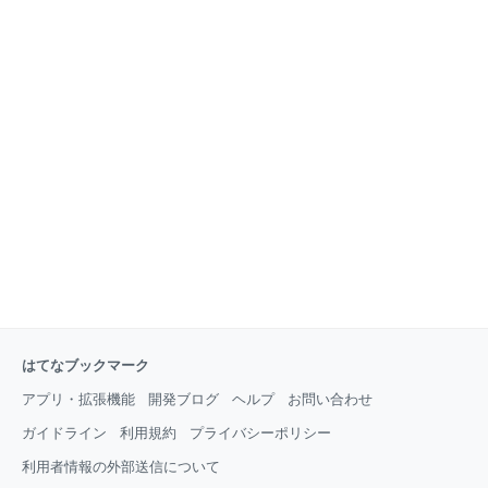
はてなブックマーク
アプリ・拡張機能
開発ブログ
ヘルプ
お問い合わせ
ガイドライン
利用規約
プライバシーポリシー
利用者情報の外部送信について