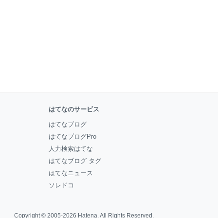
はてなのサービス
はてなブログ
はてなブログPro
人力検索はてな
はてなブログ タグ
はてなニュース
ソレドコ
Copyright © 2005-2026
Hatena
. All Rights Reserved.