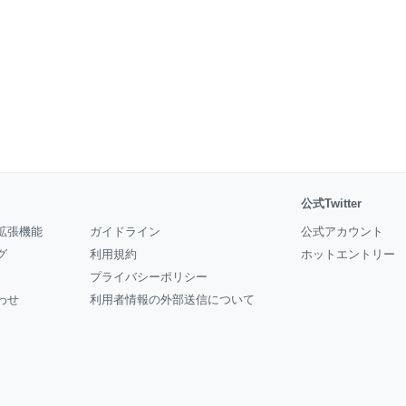
公式Twitter
拡張機能
ガイドライン
公式アカウント
グ
利用規約
ホットエントリー
プライバシーポリシー
わせ
利用者情報の外部送信について