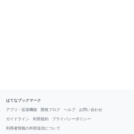
はてなブックマーク
アプリ・拡張機能
開発ブログ
ヘルプ
お問い合わせ
ガイドライン
利用規約
プライバシーポリシー
利用者情報の外部送信について