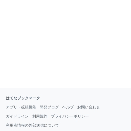
はてなブックマーク
アプリ・拡張機能
開発ブログ
ヘルプ
お問い合わせ
ガイドライン
利用規約
プライバシーポリシー
利用者情報の外部送信について