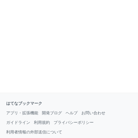
はてなブックマーク
アプリ・拡張機能
開発ブログ
ヘルプ
お問い合わせ
ガイドライン
利用規約
プライバシーポリシー
利用者情報の外部送信について