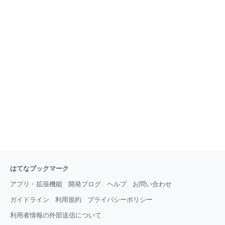
はてなブックマーク
アプリ・拡張機能
開発ブログ
ヘルプ
お問い合わせ
ガイドライン
利用規約
プライバシーポリシー
利用者情報の外部送信について