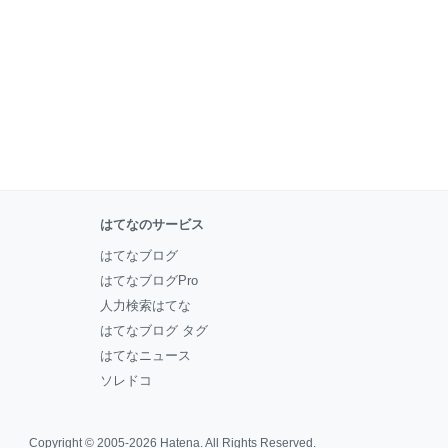
はてなのサービス
はてなブログ
はてなブログPro
人力検索はてな
はてなブログ タグ
はてなニュース
ソレドコ
Copyright © 2005-2026
Hatena
. All Rights Reserved.