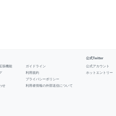
公式Twitter
拡張機能
ガイドライン
公式アカウント
グ
利用規約
ホットエントリー
プライバシーポリシー
わせ
利用者情報の外部送信について